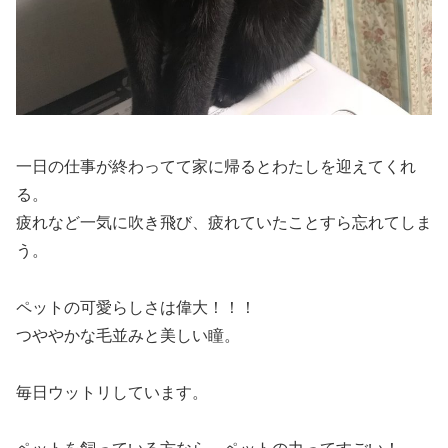
一日の仕事が終わってて家に帰るとわたしを迎えてくれ
る。
疲れなど一気に吹き飛び、疲れていたことすら忘れてしま
う。
ペットの可愛らしさは偉大！！！
つややかな毛並みと美しい瞳。
毎日ウットリしています。