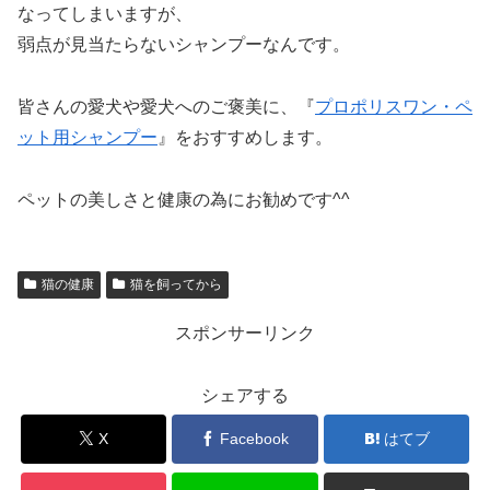
なってしまいますが、
弱点が見当たらないシャンプーなんです。
皆さんの愛犬や愛犬へのご褒美に、『
プロポリスワン・ペ
ット用シャンプー
』をおすすめします。
ペットの美しさと健康の為にお勧めです^^
猫の健康
猫を飼ってから
スポンサーリンク
シェアする
X
Facebook
はてブ