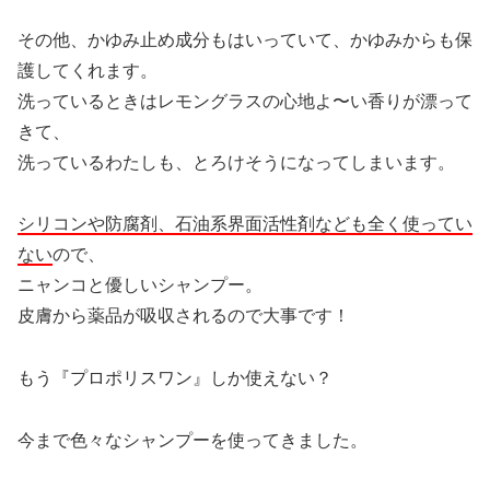
その他、かゆみ止め成分もはいっていて、かゆみからも保
護してくれます。
洗っているときはレモングラスの心地よ〜い香りが漂って
きて、
洗っているわたしも、とろけそうになってしまいます。
シリコンや防腐剤、石油系界面活性剤なども全く使ってい
ない
ので、
ニャンコと優しいシャンプー。
皮膚から薬品が吸収されるので大事です！
もう『プロポリスワン』しか使えない？
今まで色々なシャンプーを使ってきました。