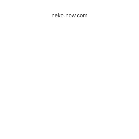
neko-now.com