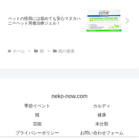
ペットの怪我には舐めても安心マヌカハ
ニーペット用傷治療ジェル！
ホーム
猫
猫の健康
neko-now.com
季節イベント
カルディ
猫
健康
芸能
未分類
プライバシーポリシー
お問い合わせフォーム