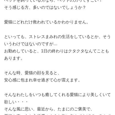
ペットを飼っている方なら、ペットの力ってすごい！
そう感じる方、多いのではないでしょうか？
愛猫にどれだけ救われているかわかりません。
といっても、ストレスまみれの生活をしているとか、そう
いうわけではないのですが…
お勤めしていると、1日の終わりはクタクタなんてことも
あります。
そんな時、愛猫の顔を見ると、
安心感に包まれ幸せ過ぎて心が震えます。
そんなわたしをいつも癒してくれる愛猫により美しくいて
欲しい・・・
そんな風に思い、最近から、たまにのご褒美で、