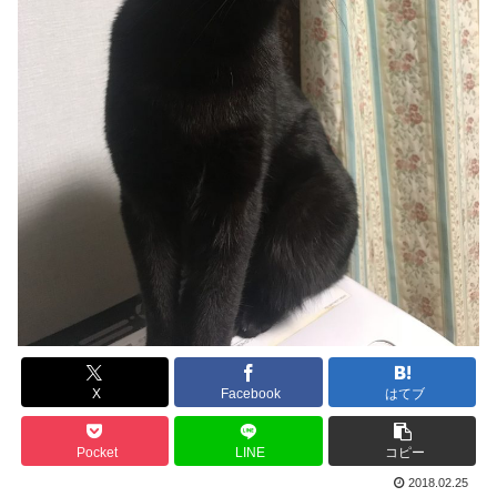
X
Facebook
はてブ
Pocket
LINE
コピー
2018.02.25