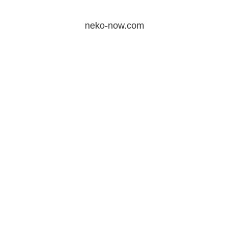
neko-now.com