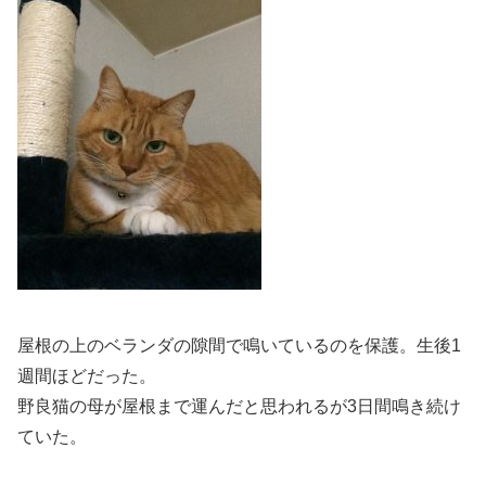
屋根の上のベランダの隙間で鳴いているのを保護。生後1
週間ほどだった。
野良猫の母が屋根まで運んだと思われるが3日間鳴き続け
ていた。