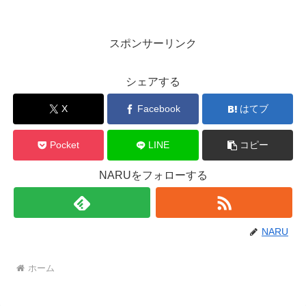
スポンサーリンク
シェアする
X
Facebook
はてブ
Pocket
LINE
コピー
NARUをフォローする
NARU
ホーム