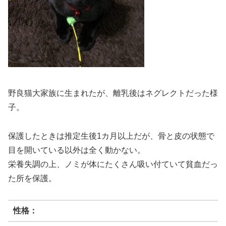
野良猫大家族に生まれたが、離乳後はネグレクトだった様
子。
保護したときは推定生後1カ月以上だが、骨と皮の状態で
目を開いている以外は全く動かない。
栄養失調の上、ノミが体にたくさん吸い付ていて貧血だっ
た所を保護。
性格：