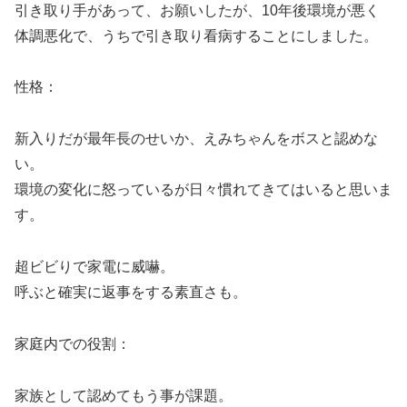
引き取り手があって、お願いしたが、10年後環境が悪く
体調悪化で、うちで引き取り看病することにしました。
性格：
新入りだが最年長のせいか、えみちゃんをボスと認めな
い。
環境の変化に怒っているが日々慣れてきてはいると思いま
す。
超ビビりで家電に威嚇。
呼ぶと確実に返事をする素直さも。
家庭内での役割：
家族として認めてもう事が課題。