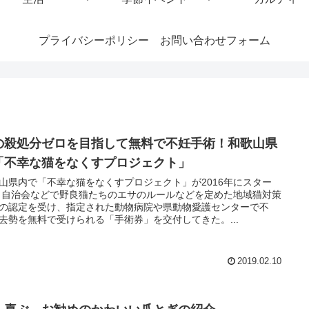
プライバシーポリシー
お問い合わせフォーム
の殺処分ゼロを目指して無料で不妊手術！和歌山県
「不幸な猫をなくすプロジェクト」
山県内で「不幸な猫をなくすプロジェクト」が2016年にスター
 自治会などで野良猫たちのエサのルールなどを定めた地域猫対策
の認定を受け、指定された動物病院や県動物愛護センターで不
去勢を無料で受けられる「手術券」を交付してきた。...
2019.02.10