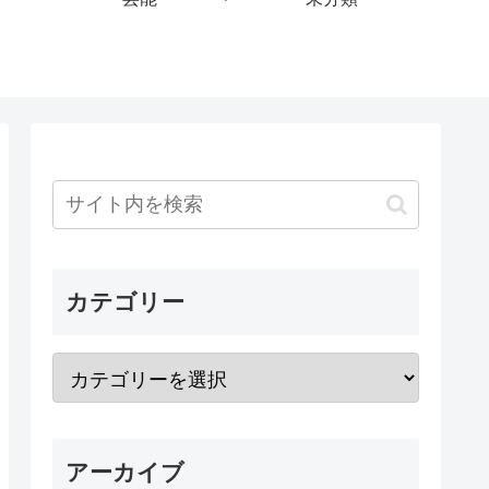
カテゴリー
アーカイブ