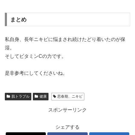
まとめ
私自身、長年ニキビに悩まされ続けたどり着いたのが保
湿。
そしてビタミンCの力です。
是非参考にしてくださいね。
肌トラブル
健康
思春期、ニキビ
スポンサーリンク
シェアする