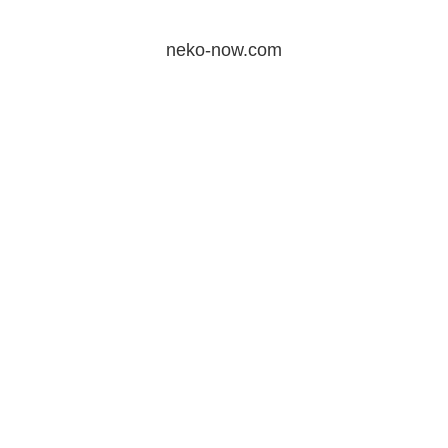
neko-now.com