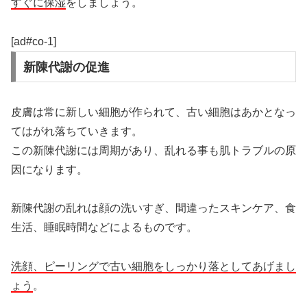
すぐに保湿
をしましょう。
[ad#co-1]
新陳代謝の促進
皮膚は常に新しい細胞が作られて、古い細胞はあかとなっ
てはがれ落ちていきます。
この新陳代謝には周期があり、乱れる事も肌トラブルの原
因になります。
新陳代謝の乱れは顔の洗いすぎ、間違ったスキンケア、食
生活、睡眠時間などによるものです。
洗顔、ピーリングで古い細胞をしっかり落としてあげまし
ょう
。