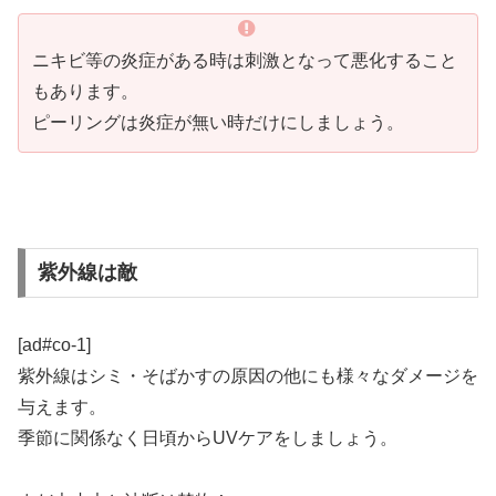
ニキビ等の炎症がある時は刺激となって悪化すること
もあります。
ピーリングは炎症が無い時だけにしましょう。
紫外線は敵
[ad#co-1]
紫外線はシミ・そばかすの原因の他にも様々なダメージを
与えます。
季節に関係なく日頃からUVケアをしましょう。