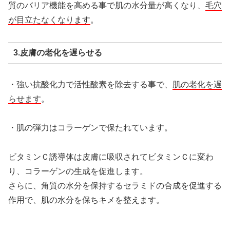
質のバリア機能を高める事で肌の水分量が高くなり、
毛穴
が目立たなくなります
。
3.皮膚の老化を遅らせる
・強い抗酸化力で活性酸素を除去する事で、
肌の老化を遅
らせます
。
・肌の弾力はコラーゲンで保たれています。
ビタミンＣ誘導体は皮膚に吸収されてビタミンＣに変わ
り、コラーゲンの生成を促進します。
さらに、角質の水分を保持するセラミドの合成を促進する
作用で、肌の水分を保ちキメを整えます。