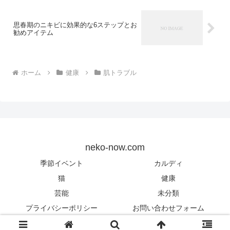
思春期のニキビに効果的な6ステップとお
勧めアイテム
ホーム
健康
肌トラブル
neko-now.com
季節イベント
カルディ
猫
健康
芸能
未分類
プライバシーポリシー
お問い合わせフォーム
© 2016 neko-now.com.