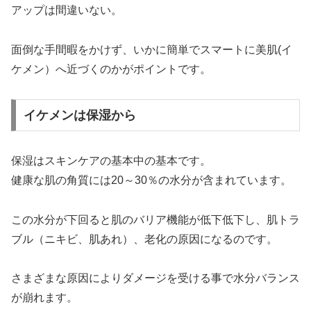
アップは間違いない。
面倒な手間暇をかけず、いかに簡単でスマートに美肌(イ
ケメン）へ近づくのかがポイントです。
イケメンは保湿から
保湿はスキンケアの基本中の基本です。
健康な肌の角質には20～30％の水分が含まれています。
この水分が下回ると肌のバリア機能が低下低下し、肌トラ
ブル（ニキビ、肌あれ）、老化の原因になるのです。
さまざまな原因によりダメージを受ける事で水分バランス
が崩れます。