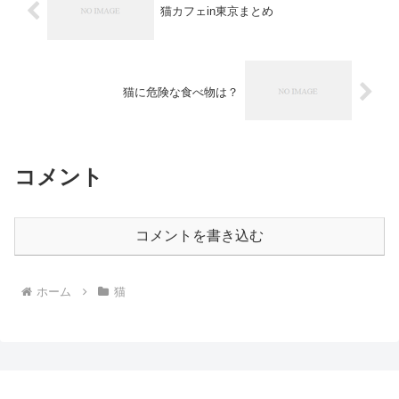
猫カフェin東京まとめ
猫に危険な食べ物は？
コメント
コメントを書き込む
ホーム
猫