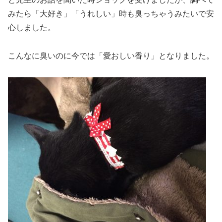
みたら「大好き」「うれしい」時も臭っちゃうみたいで安
心しました。
こんなに臭いのに今では「愛おしい香り」となりました。