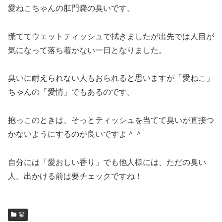
愛ねこちゃんの肛門嚢の臭いです。
慌ててウェットティッシュで拭きましたが出先では人目が
気になって落ち着かない一日となりました。
臭いに耐えられない人もおられると思いますが「愛ねこ」
ちゃんの「愛情」でもあるのです。
抱っこのときは、そっとティッシュを当てて臭いが直接つ
かないようにするのが良いですよ＾＾
自分には「愛おしい香り」でも他人様には、ただの臭い
人。出かける前は要チェックですね！
猫