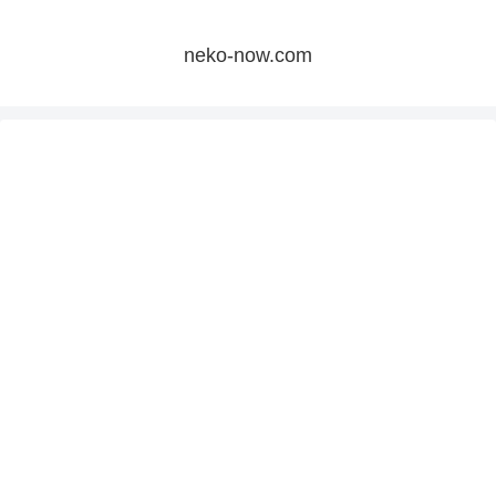
neko-now.com