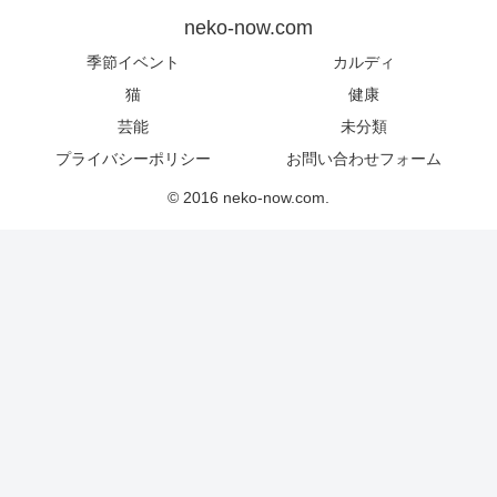
neko-now.com
季節イベント
カルディ
猫
健康
芸能
未分類
プライバシーポリシー
お問い合わせフォーム
© 2016 neko-now.com.