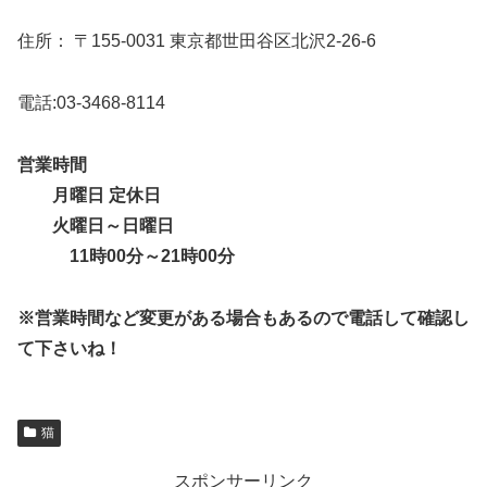
住所： 〒155-0031 東京都世田谷区北沢2-26-6
電話:03-3468-8114
営業時間
月曜日 定休日
火曜日～日曜日
11時00分～21時00分
※営業時間など変更がある場合もあるので電話して確認し
て下さいね！
猫
スポンサーリンク