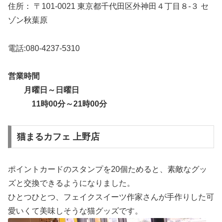
住所： 〒101-0021 東京都千代田区外神田４丁目８-３ セ
ゾン秋葉原
電話:080-4237-5310
営業時間
月曜日～日曜日
11時00分～21時00分
猫まるカフェ 上野店
ポイントカードのスタンプを20個ためると、素敵なグッ
ズと交換できるようになりました。
ひとつひとつ、フェイクスイーツ作家さんが手作りした可
愛いくて美味しそうな猫グッズです。