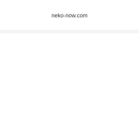
neko-now.com