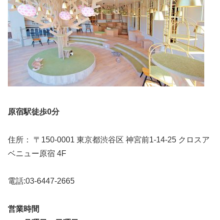
原宿駅徒歩0分
住所： 〒150-0001 東京都渋谷区 神宮前1-14-25 クロスア
ベニュー原宿 4F
電話:03-6447-2665
営業時間