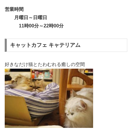
営業時間
月曜日～日曜日
11時00分～22時00分
キャットカフェ キャテリアム
好きなだけ猫とたわむれる癒しの空間