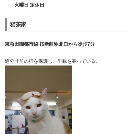
火曜日 定休日
猫茶家
東急田園都市線 桜新町駅北口から徒歩7分
処分寸前の猫を保護し、里親を募っている。