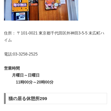
住所： 〒101-0021 東京都千代田区外神田3-5-5 末広町ハ
イム
電話:03-3258-2525
営業時間
月曜日～日曜日
11時00分～20時00分
猫の居る休憩所299