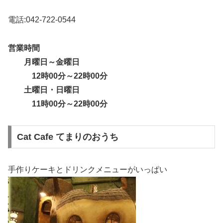
電話:042-722-0544
営業時間
月曜日～金曜日
12時00分～22時00分
土曜日・日曜日
11時00分～22時00分
Cat Cafe てまりのおうち
手作りケーキとドリンクメニューがいっぱい