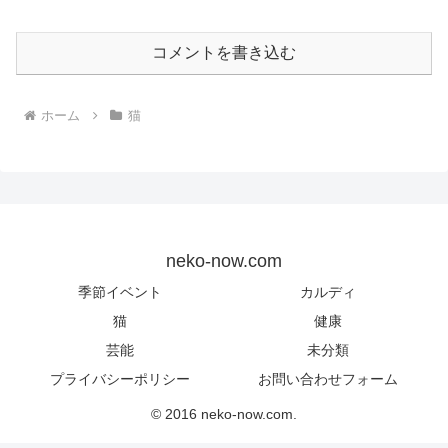
コメントを書き込む
ホーム
猫
neko-now.com
季節イベント
カルディ
猫
健康
芸能
未分類
プライバシーポリシー
お問い合わせフォーム
© 2016 neko-now.com.