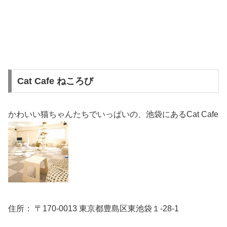
Cat Cafe ねころび
かわいい猫ちゃんたちでいっぱいの、池袋にあるCat Cafe
住所： 〒170-0013 東京都豊島区東池袋１-28-1