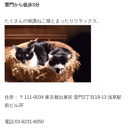
雷門から徒歩3分
たくさんの保護ねこ猫とまったりリラックス。
住所： 〒111-0034 東京都台東区 雷門2丁目19-13 浅草駅
前ビル2F
電話:03-6231-6050