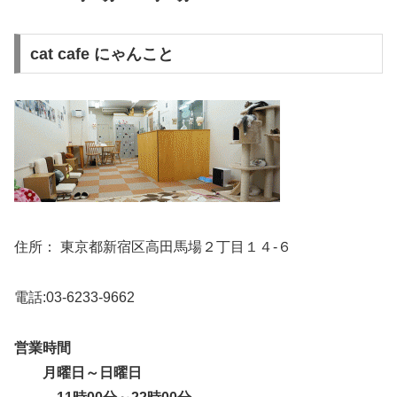
cat cafe にゃんこと
住所： 東京都新宿区高田馬場２丁目１４-６
電話:03-6233-9662
営業時間
月曜日～日曜日