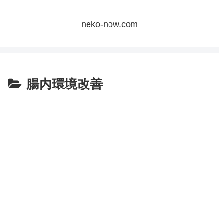
neko-now.com
腸内環境改善