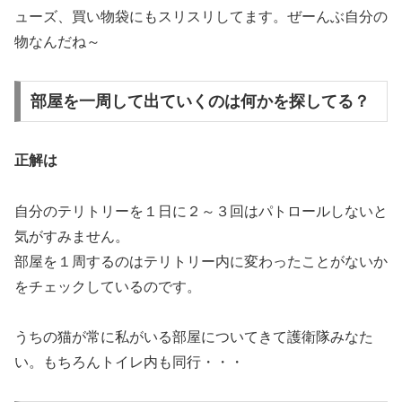
ューズ、買い物袋にもスリスリしてます。ぜーんぶ自分の
物なんだね～
部屋を一周して出ていくのは何かを探してる？
正解は
自分のテリトリーを１日に２～３回はパトロールしないと
気がすみません。
部屋を１周するのはテリトリー内に変わったことがないか
をチェックしているのです。
うちの猫が常に私がいる部屋についてきて護衛隊みなた
い。もちろんトイレ内も同行・・・