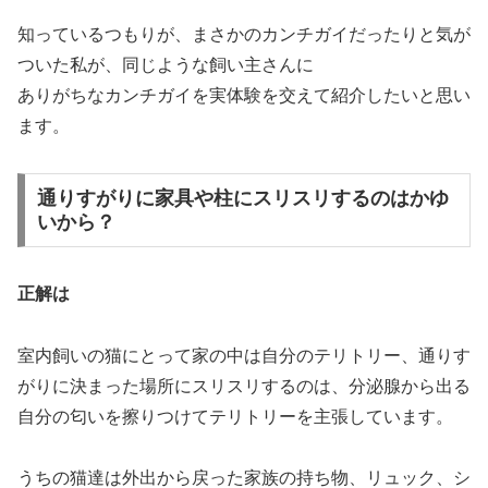
知っているつもりが、まさかのカンチガイだったりと気が
ついた私が、同じような飼い主さんに
ありがちなカンチガイを実体験を交えて紹介したいと思い
ます。
通りすがりに家具や柱にスリスリするのはかゆ
いから？
正解は
室内飼いの猫にとって家の中は自分のテリトリー、通りす
がりに決まった場所にスリスリするのは、分泌腺から出る
自分の匂いを擦りつけてテリトリーを主張しています。
うちの猫達は外出から戻った家族の持ち物、リュック、シ