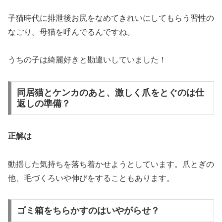
子猫時代に排泄後お尻をなめてきれいにしてもらう習性の
なごり。母猫を呼んでるんですね。
うちの子は綺麗好きと勘違いしていました！
同居猫とケンカのあと、激しく爪をとぐのは仕
返しの準備？
正解は
動揺した気持ちを落ち着かせようとしています。爪とぎの
他、毛づくろいや伸びをすることもあります。
ゴミ箱をちらかすのはいやがらせ？