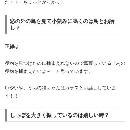
た・・・ちょっとがっかり。
窓の外の鳥を見て小刻みに鳴くのは鳥とお話
し？
正解は
獲物を見つけたのに捕まえれないので葛藤している「あの
獲物を捕まえたいよ～」と思っています。
いやいや、うちの猫ちゃんはカラスとお話ししていま
す！！
しっぽを大きく振っているのは嬉しい時？