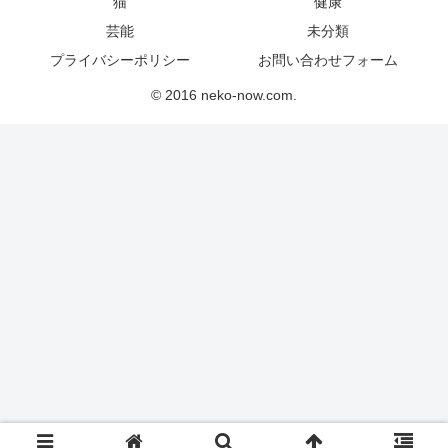
猫
健康
芸能
未分類
プライバシーポリシー
お問い合わせフォーム
© 2016 neko-now.com.