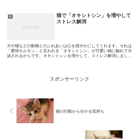
さすがに、ここまでとはいかなくても、理解することが...
猫で「オキシトシン」を増やして
猫
ストレス解消
犬や猫などの動物とのふれあいは心を穏やかにしてくれます。それは
「愛情ホルモン」と言われる「オキシトシン」が可愛い物に触れて分
泌されるからです。オキシトシンを増やして、ストレス解消しましょ
う！しかも動物には、人の感情を察する能力があるとも言わ...
スポンサーリンク
猫の行動から分かる気持ち