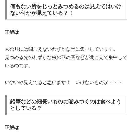
何もない所をじっとみつめるのは見えてはいけ
ない何かが見えている？！
正解は
人の耳には聞こえないわずかな音に集中しています。
見つめる先のわずかな虫の羽の音などが聞こえて集中して
いるのです。
いやいや見えてると思います！ いけないものが・・・
鉛筆などの細長いものに噛みつくのは食べよう
としている？
正解は