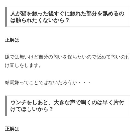
人が猫を触った後すぐに触れた部分を舐めるの
は触られたくないから？
正解は
嫌では無いけど自分の匂いを保ちたいので舐めて匂いの付
け直しをします。
結局嫌ってことではないだろうか・・・
ウンチをしあと、大きな声で鳴くのは早く片付
けてほしいから？
正解は