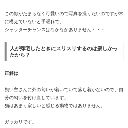
この顔がたまらなく可愛いので写真を撮りたいのですが常
に構えていないと手遅れで、
シャッターチャンスはなかなかありません・・・
人が帰宅したときにスリスリするのは寂しかっ
たから？
正解は
飼い主さんに外の匂いが着いていて落ち着かないので、自
分の匂いを付け直しています。
猫はあまり寂しいと感じる動物ではありません。
ガッカリです。