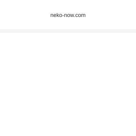
neko-now.com