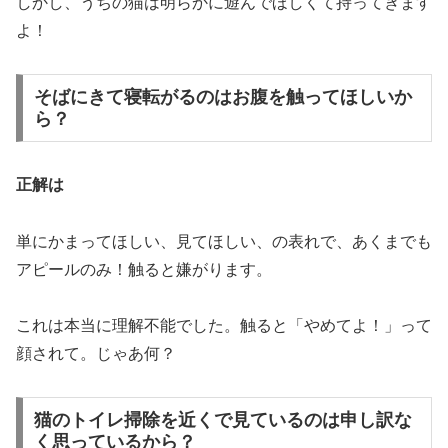
しかし、うちの猫は明らかに遊んでほしくて持ってきます
よ！
そばにきて寝転がるのはお腹を触ってほしいか
ら？
正解は
単にかまってほしい、見てほしい、の表れで、あくまでも
アピールのみ！触ると嫌がります。
これは本当に理解不能でした。触ると「やめてよ！」って
顔されて。じゃあ何？
猫のトイレ掃除を近くで見ているのは申し訳な
く思っているから？