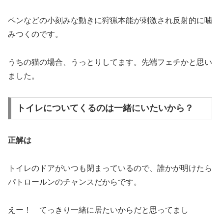
ペンなどの小刻みな動きに狩猟本能が刺激され反射的に噛
みつくのです。
うちの猫の場合、うっとりしてます。先端フェチかと思い
ました。
トイレについてくるのは一緒にいたいから？
正解は
トイレのドアがいつも閉まっているので、誰かが明けたら
パトロールンのチャンスだからです。
えー！ てっきり一緒に居たいからだと思ってまし