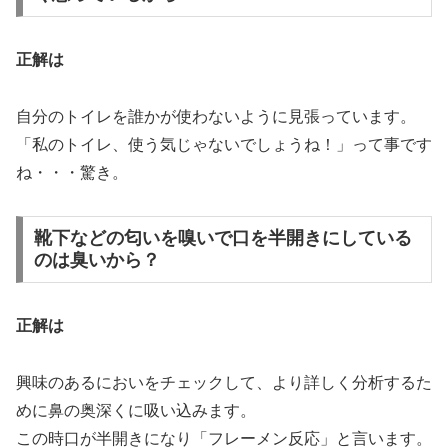
正解は
自分のトイレを誰かが使わないように見張っています。
「私のトイレ、使う気じゃないでしょうね！」って事です
ね・・・驚き。
靴下などの匂いを嗅いで口を半開きにしている
のは臭いから？
正解は
興味のあるにおいをチェックして、より詳しく分析するた
めに鼻の奥深くに吸い込みます。
この時口が半開きになり「フレーメン反応」と言います。