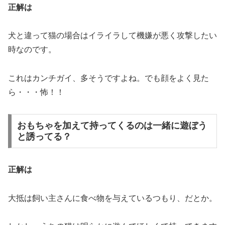
正解は
犬と違って猫の場合はイライラして機嫌が悪く攻撃したい
時なのです。
これはカンチガイ、多そうですよね。でも顔をよく見た
ら・・・怖！！
おもちゃを加えて持ってくるのは一緒に遊ぼう
と誘ってる？
正解は
大抵は飼い主さんに食べ物を与えているつもり、だとか。