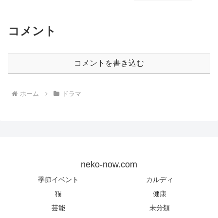
コメント
コメントを書き込む
ホーム
ドラマ
neko-now.com
季節イベント
カルディ
猫
健康
芸能
未分類