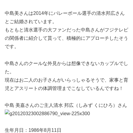
中島美さんは2014年にバレーボール選手の清水邦広さん
とご結婚されています。
もともと清水選手の大ファンだった中島さんがフジテレビ
の関係者に紹介して貰って、積極的にアプローチしたそう
です。
中島さんのクールな外見からは想像できないカップルでし
た。
現在はお二人のお子さんがいらっしゃるそうで、家事と育
児とアスリートの体調管理までこなしているんですね！
中島 美嘉さんのご主人清水 邦広（しみず くにひろ）さん
生年月日：1986年8月11日