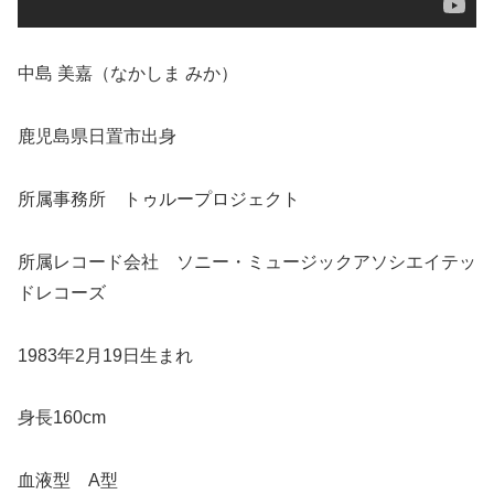
中島 美嘉（なかしま みか）
鹿児島県日置市出身
所属事務所 トゥループロジェクト
所属レコード会社 ソニー・ミュージックアソシエイテッ
ドレコーズ
1983年2月19日生まれ
身長160cm
血液型 A型