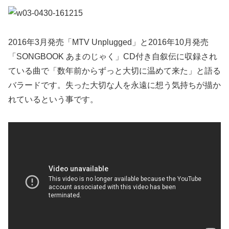
2016年3月発売「MTV Unplugged」と2016年10月発売
「SONGBOOK あまのじゃく」CD付き自叙伝に収録され
ている曲で「数年前からずっと大切に温めて来た」と語る
バラードです。失った大切な人を永遠に想う気持ちが描か
れているという事です。