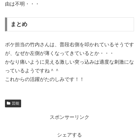
由は不明・・・
まとめ
ボケ担当の竹内さんは、普段右側を叩かれているそうです
が、なぜか左側が薄くなってきているとか・・・
かなり痛いように見える激しい突っ込みは適度な刺激にな
っているようですね＾＾
これからの活躍がたのしみです！！
芸能
スポンサーリンク
シェアする