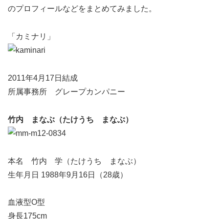
のプロフィールなどをまとめてみました。
「カミナリ」
2011年4月17日結成
所属事務所 グレープカンパニー
竹内 まなぶ（たけうち まなぶ）
本名 竹内 学（たけうち まなぶ）
生年月日 1988年9月16日（28歳）
血液型O型
身長175cm