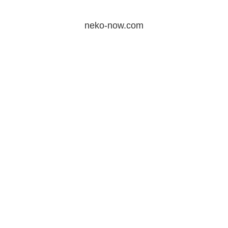
neko-now.com