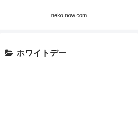
neko-now.com
ホワイトデー