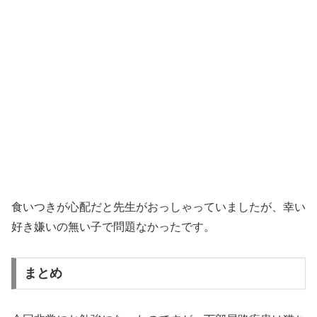
食いつきが心配だと先生がおっしゃっていましたが、幸い
好き嫌いの無い子で問題なかったです。
まとめ