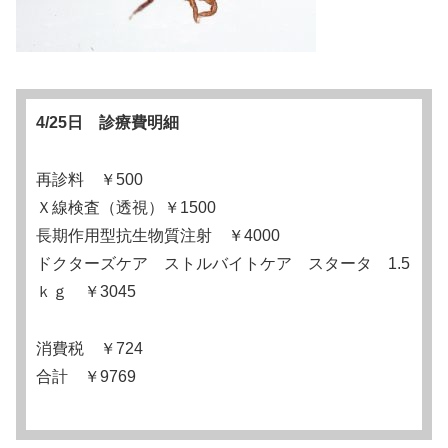
4/25日 診療費明細
再診料 ￥500
Ｘ線検査（透視）￥1500
長期作用型抗生物質注射 ￥4000
ドクターズケア ストルバイトケア スタータ 1.5
ｋｇ ￥3045
消費税 ￥724
合計 ￥9769