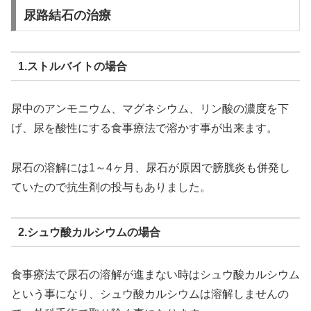
尿路結石の治療
1.ストルバイトの場合
尿中のアンモニウム、マグネシウム、リン酸の濃度を下
げ、尿を酸性にする食事療法で溶かす事が出来ます。
尿石の溶解には1～4ヶ月、尿石が原因で膀胱炎も併発し
ていたので抗生剤の投与もありました。
2.シュウ酸カルシウムの場合
食事療法で尿石の溶解が進まない時はシュウ酸カルシウム
という事になり、シュウ酸カルシウムは溶解しませんの