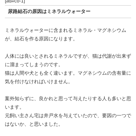
[ad#co-1]
尿路結石の原因はミネラルウォーター
ミネラルウォーターに含まれるミネラル・マグネシウム
が、結石を作る原因になります。
人体には良いとされるミネラルですが、猫は代謝が出来ず
に溜まってしまうのです。
猫は人間や犬とも全く違います。マグネシウムの含有量に
気を付けなければいけません。
案外知らずに、良かれと思って与えたりする人も多いと思
います。
元飼い主さん宅は井戸水を与えていたので、要因の一つで
はないか、と思いました。