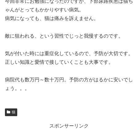
今回非常にお勉強になったのですが、下部尿路疾患は猫ち
ゃんがとってもかかりやすい病気。
病気になっても、猫は痛みを訴えません。
敵に狙われる、という習性でじっと我慢するのです。
気が付いた時には重症化しているので、予防が大切です。
正しい知識と愛情で接していくことも大事です。
病院代も数万円～数十万円。予防の方がはるかに安いでし
ょう。。。
猫
スポンサーリンク