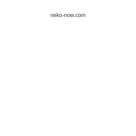
neko-now.com