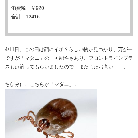
消費税 ￥920
合計 12416
4/11日、この日は顔にイボ？らしい物が見つかり、万が一
ですが「マダニ」の」可能性もあり、フロントラインプラ
スも点滴してもらいましたので、またまたお高い。。。
ちなみに、こちらが「マダニ」↓