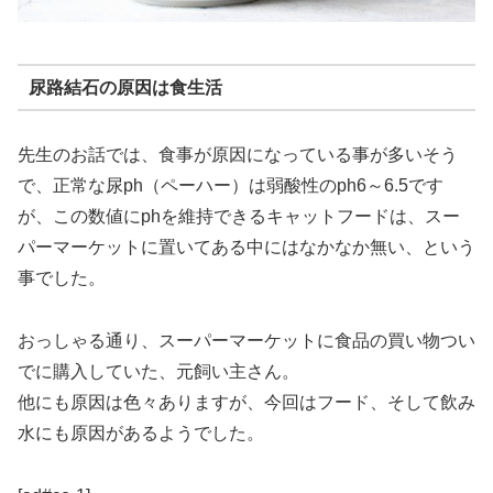
尿路結石の原因は食生活
先生のお話では、食事が原因になっている事が多いそう
で、正常な尿ph（ペーハー）は弱酸性のph6～6.5です
が、この数値にphを維持できるキャットフードは、スー
パーマーケットに置いてある中にはなかなか無い、という
事でした。
おっしゃる通り、スーパーマーケットに食品の買い物つい
でに購入していた、元飼い主さん。
他にも原因は色々ありますが、今回はフード、そして飲み
水にも原因があるようでした。