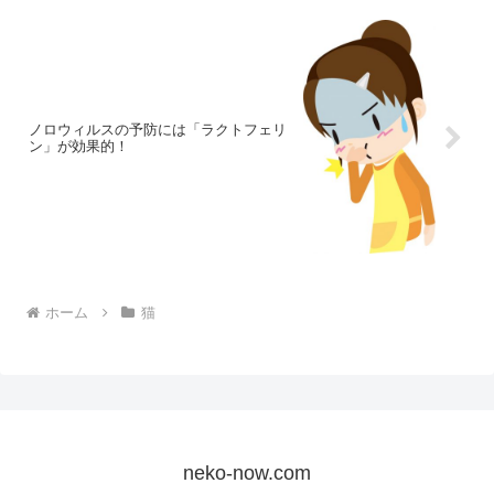
ノロウィルスの予防には「ラクトフェリ
ン」が効果的！
ホーム
猫
neko-now.com