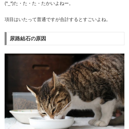
(*_*)た・た・た・たかいよねー。
項目はいたって普通ですが合計するとすごいよね。
尿路結石の原因